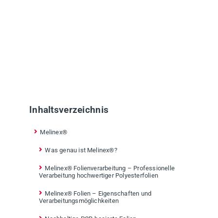
Inhaltsverzeichnis
Melinex®
Was genau ist Melinex®?
Melinex® Folienverarbeitung – Professionelle
Verarbeitung hochwertiger Polyesterfolien
Melinex® Folien – Eigenschaften und
Verarbeitungsmöglichkeiten