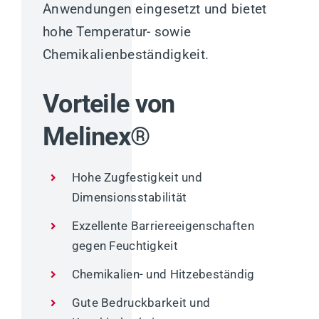
Anwendungen eingesetzt und bietet
hohe Temperatur- sowie
Chemikalienbeständigkeit.
Vorteile von
Melinex®
Hohe Zugfestigkeit und
Dimensionsstabilität
Exzellente Barriereeigenschaften
gegen Feuchtigkeit
Chemikalien- und Hitzebeständig
Gute Bedruckbarkeit und