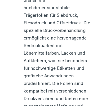
dienen als
hochdimensionstabile
Trägerfolien für Siebdruck,
Flexodruck und Offsetdruck. Die
spezielle Druckvorbehandlung
ermöglicht eine hervorragende
Bedruckbarkeit mit
Lösemittelfarben, Lacken und
Aufklebern, was sie besonders
für hochwertige Etiketten und
grafische Anwendungen
prädestiniert. Die Folien sind
kompatibel mit verschiedenen
Druckverfahren und bieten eine