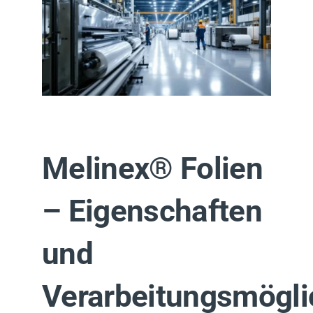
Melinex® Folien
– Eigenschaften
und
Verarbeitungsmögli