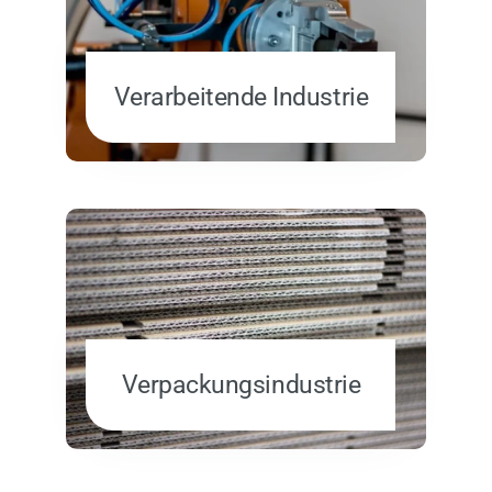
Verarbeitende Industrie
Verpackungsindustrie