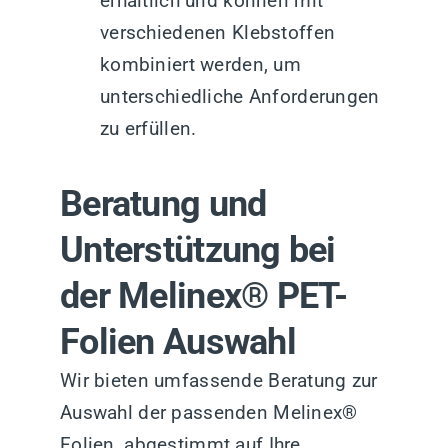
erhältlich und können mit
verschiedenen Klebstoffen
kombiniert werden, um
unterschiedliche Anforderungen
zu erfüllen.
Beratung und
Unterstützung bei
der Melinex® PET-
Folien Auswahl
Wir bieten umfassende Beratung zur
Auswahl der passenden Melinex®
Folien, abgestimmt auf Ihre