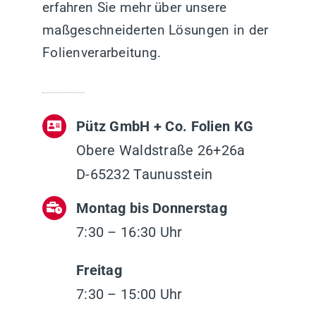
erfahren Sie mehr über unsere
maßgeschneiderten Lösungen in der
Folienverarbeitung.
Pütz GmbH + Co. Folien KG
Obere Waldstraße 26+26a
D-65232 Taunusstein
Montag bis Donnerstag
7:30 – 16:30 Uhr
Freitag
7:30 – 15:00 Uhr