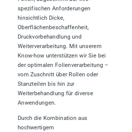
spezifischen Anforderungen
hinsichtlich Dicke,
Oberflächenbeschaffenheit,
Druckvorbehandlung und
Weiterverarbeitung. Mit unserem
Know-how unterstützen wir Sie bei
der optimalen Folienverarbeitung –
vom Zuschnitt über Rollen oder
Stanzteilen bis hin zur
Weiterbehandlung für diverse
Anwendungen.
Durch die Kombination aus
hochwertigem