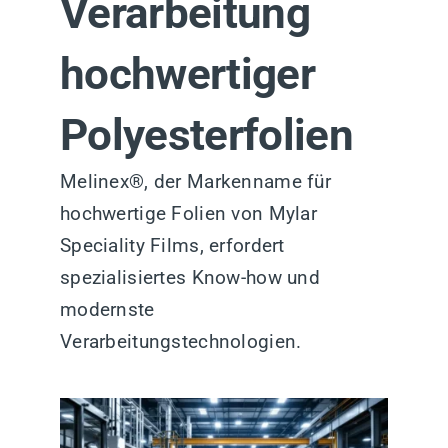
Verarbeitung
hochwertiger
Polyesterfolien
Melinex®, der Markenname für
hochwertige Folien von Mylar
Speciality Films, erfordert
spezialisiertes Know-how und
modernste
Verarbeitungstechnologien.