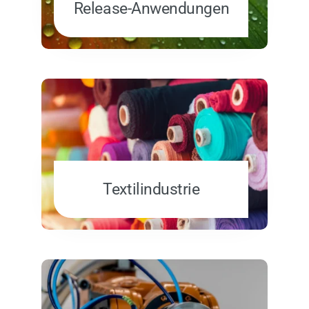
Release-Anwendungen
Textilindustrie