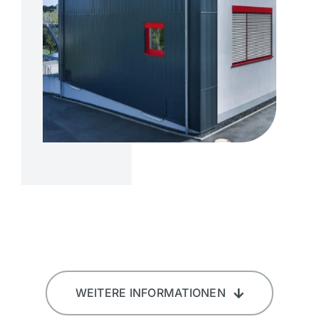
WEITERE INFORMATIONEN