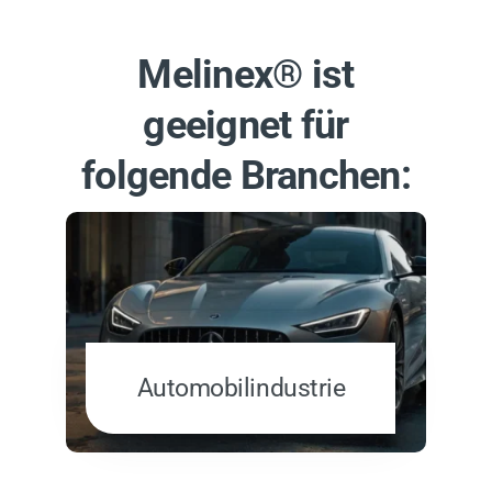
Melinex® ist
geeignet für
folgende Branchen:
Automobilindustrie