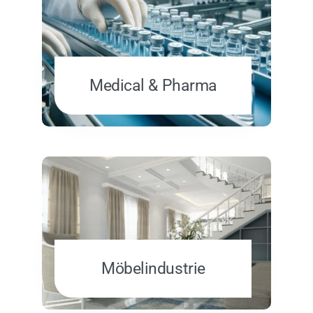
Medical & Pharma
Möbelindustrie