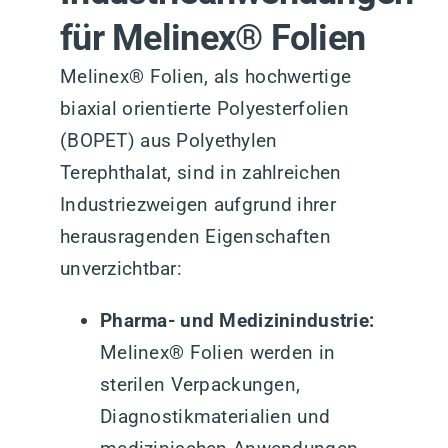
für Melinex® Folien
Melinex® Folien, als hochwertige
biaxial orientierte Polyesterfolien
(BOPET) aus Polyethylen
Terephthalat, sind in zahlreichen
Industriezweigen aufgrund ihrer
herausragenden Eigenschaften
unverzichtbar:
Pharma- und Medizinindustrie:
Melinex® Folien werden in
sterilen Verpackungen,
Diagnostikmaterialien und