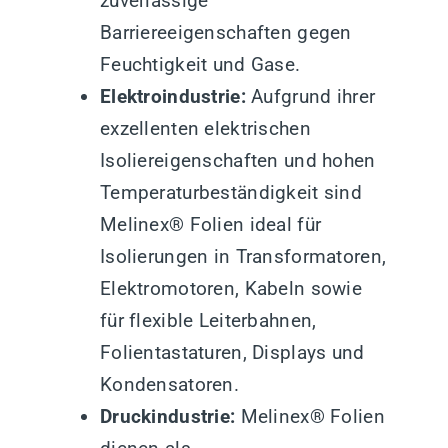
zuverlässige
Barriereeigenschaften gegen
Feuchtigkeit und Gase.
Elektroindustrie:
Aufgrund ihrer
exzellenten elektrischen
Isoliereigenschaften und hohen
Temperaturbeständigkeit sind
Melinex® Folien ideal für
Isolierungen in Transformatoren,
Elektromotoren, Kabeln sowie
für flexible Leiterbahnen,
Folientastaturen, Displays und
Kondensatoren.
Druckindustrie:
Melinex® Folien