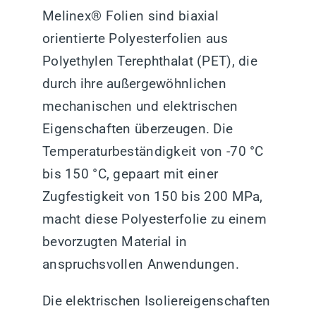
Melinex® Folien sind biaxial
orientierte Polyesterfolien aus
Polyethylen Terephthalat (PET), die
durch ihre außergewöhnlichen
mechanischen und elektrischen
Eigenschaften überzeugen. Die
Temperaturbeständigkeit von -70 °C
bis 150 °C, gepaart mit einer
Zugfestigkeit von 150 bis 200 MPa,
macht diese Polyesterfolie zu einem
bevorzugten Material in
anspruchsvollen Anwendungen.
Die elektrischen Isoliereigenschaften