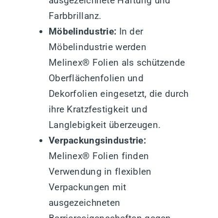
ausgezeichnete Haftung und
Farbbrillanz.
Möbelindustrie:
In der
Möbelindustrie werden
Melinex® Folien als schützende
Oberflächenfolien und
Dekorfolien eingesetzt, die durch
ihre Kratzfestigkeit und
Langlebigkeit überzeugen.
Verpackungsindustrie:
Melinex® Folien finden
Verwendung in flexiblen
Verpackungen mit
ausgezeichneten