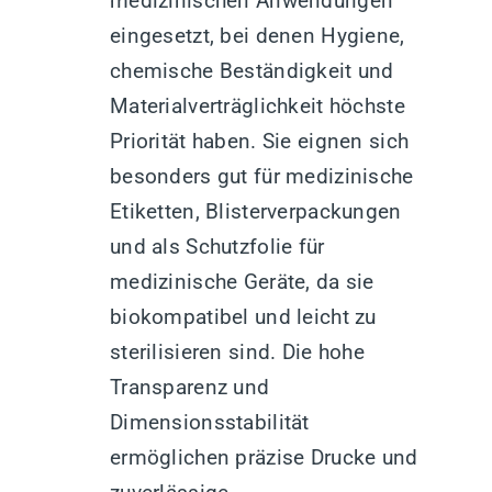
medizinischen Anwendungen
eingesetzt, bei denen Hygiene,
chemische Beständigkeit und
Materialverträglichkeit höchste
Priorität haben. Sie eignen sich
besonders gut für medizinische
Etiketten, Blisterverpackungen
und als Schutzfolie für
medizinische Geräte, da sie
biokompatibel und leicht zu
sterilisieren sind. Die hohe
Transparenz und
Dimensionsstabilität
ermöglichen präzise Drucke und