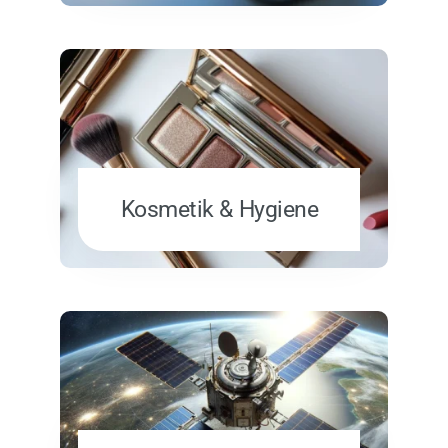
Kosmetik & Hygiene