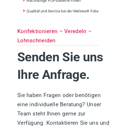
Nachhaltige PCR-basierte Folien
Qualität und Service bei der Melinex® Folie
Konfektionieren – Veredeln –
Lohnschneiden
Senden Sie uns
Ihre Anfrage.
Sie haben Fragen oder benötigen
eine individuelle Beratung? Unser
Team steht Ihnen gerne zur
Verfügung. Kontaktieren Sie uns und