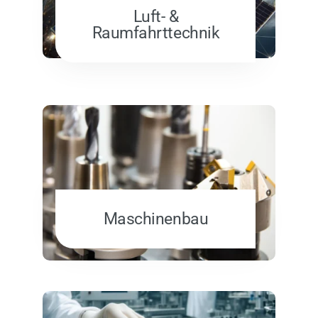
Luft- &
Raumfahrttechnik
Maschinenbau