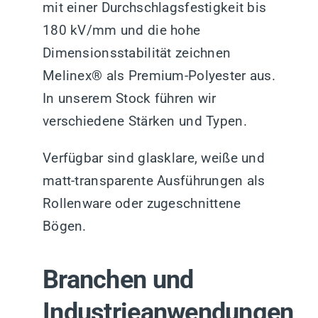
mit einer Durchschlagsfestigkeit bis
180 kV/mm und die hohe
Dimensionsstabilität zeichnen
Melinex® als Premium-Polyester aus.
In unserem Stock führen wir
verschiedene Stärken und Typen.
Verfügbar sind glasklare, weiße und
matt-transparente Ausführungen als
Rollenware oder zugeschnittene
Bögen.
Branchen und
Industrieanwendungen