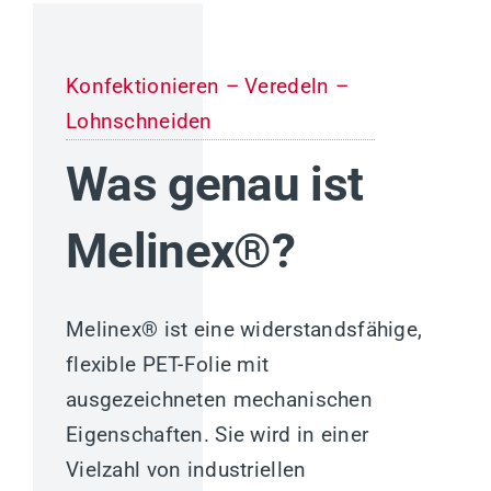
Konfektionieren – Veredeln –
Lohnschneiden
Was genau ist
Melinex®?
Melinex® ist eine widerstandsfähige,
flexible PET-Folie mit
ausgezeichneten mechanischen
Eigenschaften. Sie wird in einer
Vielzahl von industriellen