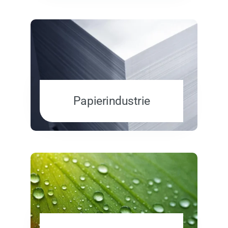
Papierindustrie