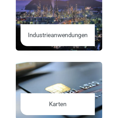
Industrieanwendungen
Karten