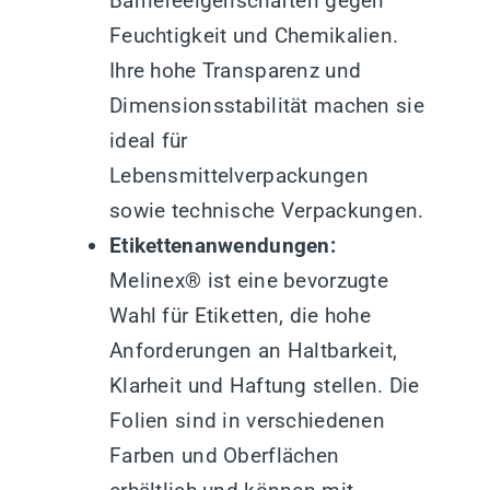
Barriereeigenschaften gegen
Feuchtigkeit und Chemikalien.
Ihre hohe Transparenz und
Dimensionsstabilität machen sie
ideal für
Lebensmittelverpackungen
sowie technische Verpackungen.
Etikettenanwendungen:
Melinex® ist eine bevorzugte
Wahl für Etiketten, die hohe
Anforderungen an Haltbarkeit,
Klarheit und Haftung stellen. Die
Folien sind in verschiedenen
Farben und Oberflächen