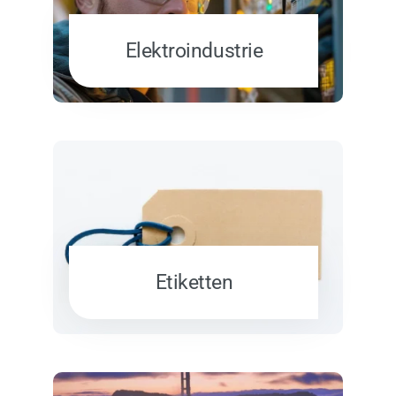
Elektroindustrie
Etiketten