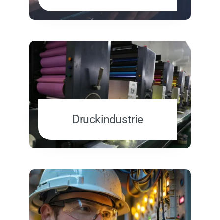
Druckindustrie