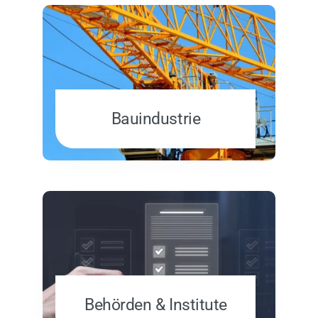
Bauindustrie
Behörden & Institute