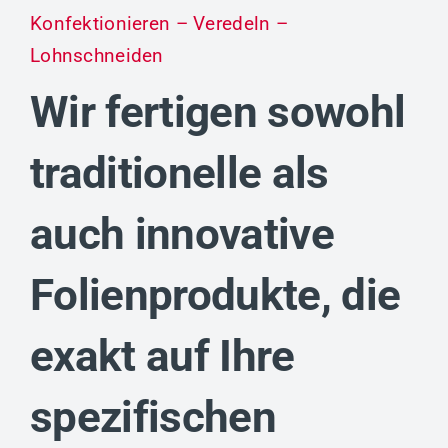
Konfektionieren – Veredeln –
Lohnschneiden
Wir fertigen sowohl
traditionelle als
auch innovative
Folienprodukte, die
exakt auf Ihre
spezifischen