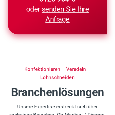
oder
senden Sie Ihre
Anfrage
Konfektionieren – Veredeln –
Lohnschneiden
Branchenlösungen
Unsere Expertise erstreckt sich über
zahlreiche Branchen. Ob Medical / Pharma,