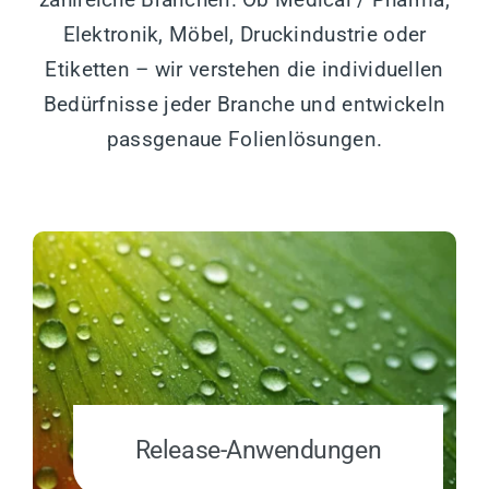
Elektronik, Möbel, Druckindustrie oder
Etiketten – wir verstehen die individuellen
Bedürfnisse jeder Branche und entwickeln
passgenaue Folienlösungen.
Release-Anwendungen