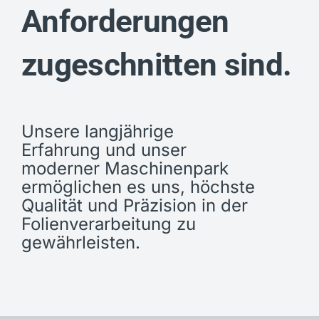
Anforderungen
zugeschnitten sind.
Unsere langjährige
Erfahrung und unser
moderner Maschinenpark
ermöglichen es uns, höchste
Qualität und Präzision in der
Folienverarbeitung zu
gewährleisten.