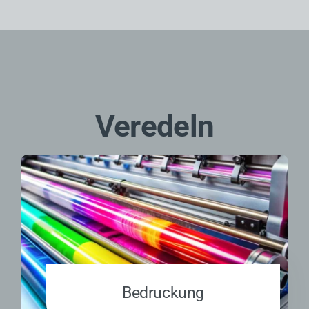
Veredeln
Bedruckung