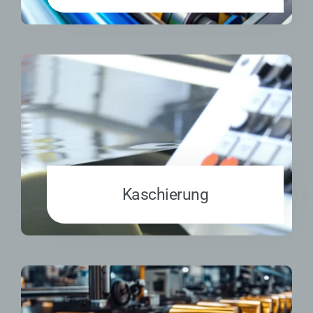
Kaschierung