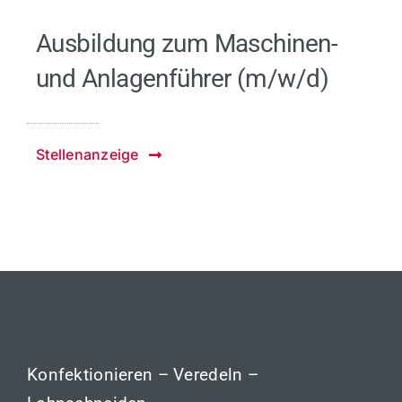
Ausbildung zum Maschinen-
und Anlagenführer (m/w/d)
Stellenanzeige
Konfektionieren – Veredeln –