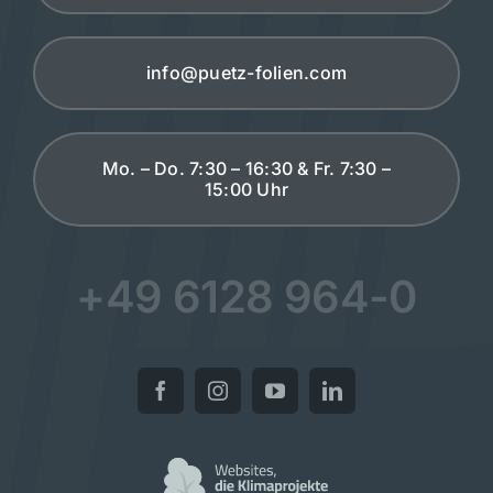
info@puetz-folien.com
Mo. – Do. 7:30 – 16:30 & Fr. 7:30 –
15:00 Uhr
+49 6128 964-0