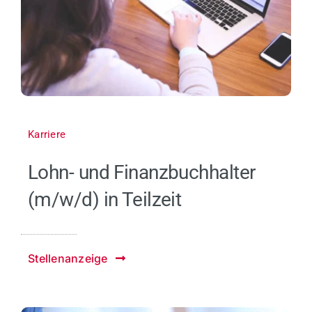
Karriere
Lohn- und Finanzbuchhalter
(m/w/d) in Teilzeit
Stellenanzeige