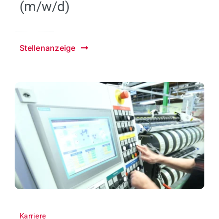
(m/w/d)
Stellenanzeige
Karriere