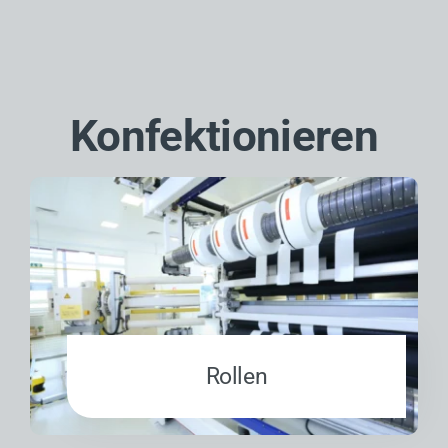
Konfektionieren
Rollen