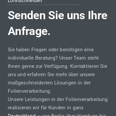
Lohnschneiden
Senden Sie uns Ihre
Anfrage.
Sie haben Fragen oder benötigen eine
individuelle Beratung? Unser Team steht
Ihnen gerne zur Verfügung. Kontaktieren Sie
uns und erfahren Sie mehr über unsere
maßgeschneiderten Lösungen in der
Folienverarbeitung.
Unsere Leistungen in der Folienverarbeitung
realisieren wir für Kunden in ganz
Deutschland
– von Berlin über Hamburg bis