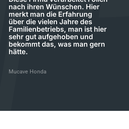
nach ihren Wünschen. Hier
merkt man die Erfahrung
über die vielen Jahre des
Familienbetriebs, man ist hier
sehr gut aufgehoben und
bekommt das, was man gern
hätte.
Mucave Honda