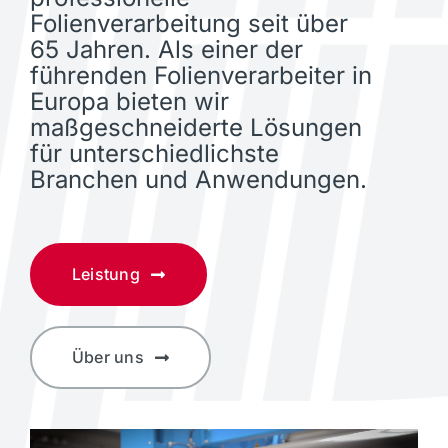
Folienverarbeitung seit über
65 Jahren. Als einer der
führenden Folienverarbeiter in
Europa bieten wir
maßgeschneiderte Lösungen
für unterschiedlichste
Branchen und Anwendungen.
Leistung
Über uns