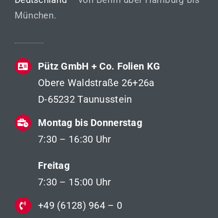
München.
Pütz GmbH + Co. Folien KG
Obere Waldstraße 26+26a
D-65232 Taunusstein
Montag bis Donnerstag
7:30 – 16:30 Uhr
Freitag
7:30 – 15:00 Uhr
+49 (6128) 964 – 0