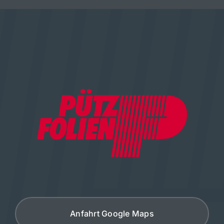
Anfahrt Google Maps