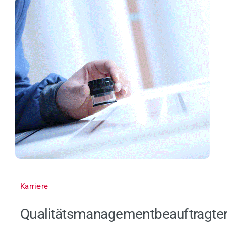
Karriere
Qualitätsmanagementbeauftragte