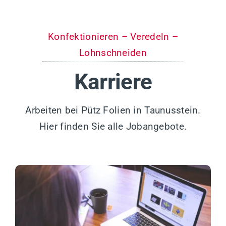
Konfektionieren – Veredeln –
Lohnschneiden
Karriere
Arbeiten bei Pütz Folien in Taunusstein.
Hier finden Sie alle Jobangebote.