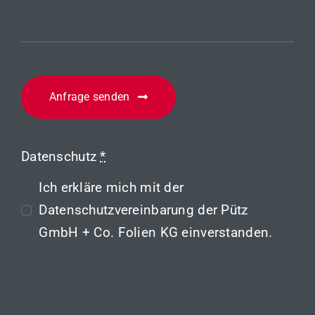
Anfrage senden
Datenschutz
*
Ich erkläre mich mit der
Datenschutzvereinbarung
der Pütz
GmbH + Co. Folien KG einverstanden.