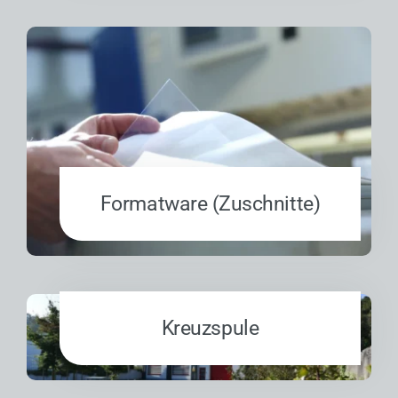
Formatware (Zuschnitte)
Kreuzspule