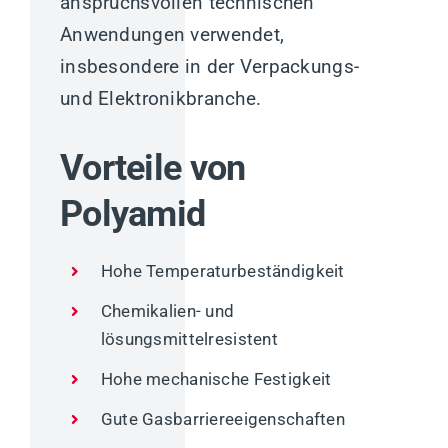
anspruchsvollen technischen
Anwendungen verwendet,
insbesondere in der Verpackungs-
und Elektronikbranche.
Vorteile von
Polyamid
Hohe Temperaturbeständigkeit
Chemikalien- und
lösungsmittelresistent
Hohe mechanische Festigkeit
Gute Gasbarriereeigenschaften