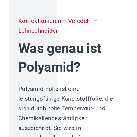
Konfektionieren – Veredeln –
Lohnschneiden
Was genau ist
Polyamid?
Polyamid-Folie ist eine
leistungsfähige Kunststofffolie, die
sich durch hohe Temperatur- und
Chemikalienbeständigkeit
auszeichnet. Sie wird in