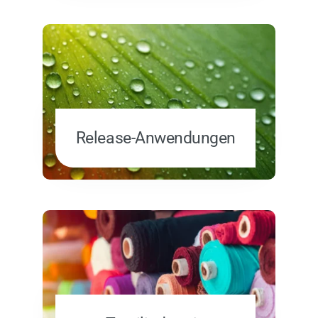
Release-Anwendungen