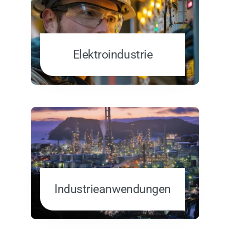
Elektroindustrie
Industrieanwendungen