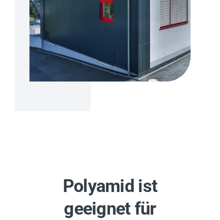
Polyamid ist
geeignet für