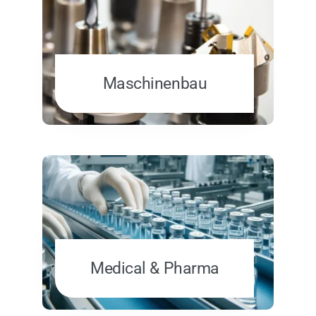
Maschinenbau
Medical & Pharma