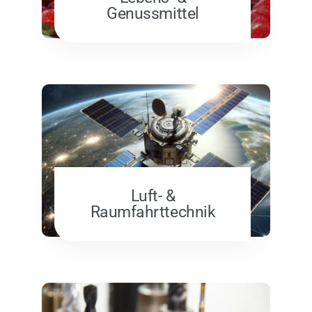
Genussmittel
Luft- &
Raumfahrttechnik