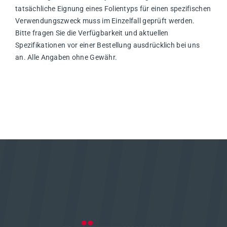
tatsächliche Eignung eines Folientyps für einen spezifischen
Verwendungszweck muss im Einzelfall geprüft werden.
Bitte fragen Sie die Verfügbarkeit und aktuellen
Spezifikationen vor einer Bestellung ausdrücklich bei uns
an. Alle Angaben ohne Gewähr.