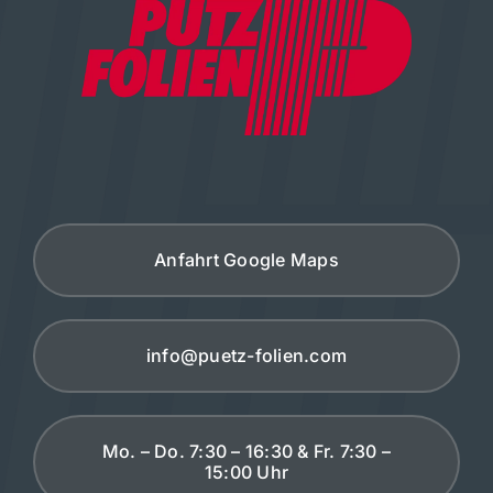
Anfahrt Google Maps
info@puetz-folien.com
Mo. – Do. 7:30 – 16:30 & Fr. 7:30 –
15:00 Uhr