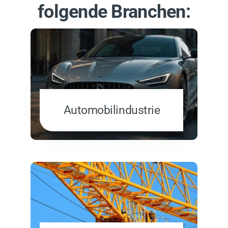
folgende Branchen:
Automobilindustrie