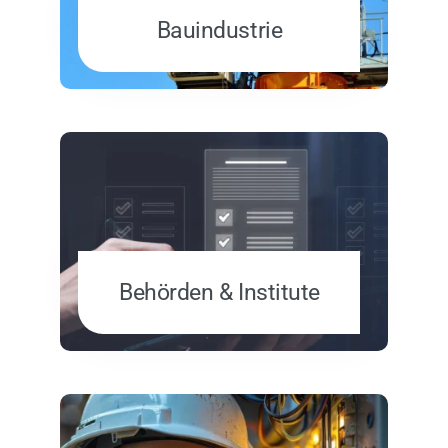
Bauindustrie
Behörden & Institute