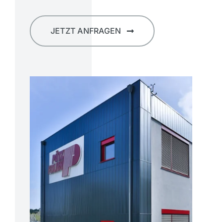
JETZT ANFRAGEN