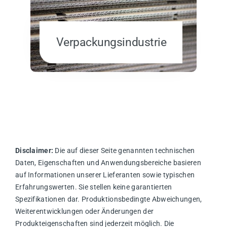
Verpackungsindustrie
Disclaimer:
Die auf dieser Seite genannten technischen
Daten, Eigenschaften und Anwendungsbereiche basieren
auf Informationen unserer Lieferanten sowie typischen
Erfahrungswerten. Sie stellen keine garantierten
Spezifikationen dar. Produktionsbedingte Abweichungen,
Weiterentwicklungen oder Änderungen der
Produkteigenschaften sind jederzeit möglich. Die