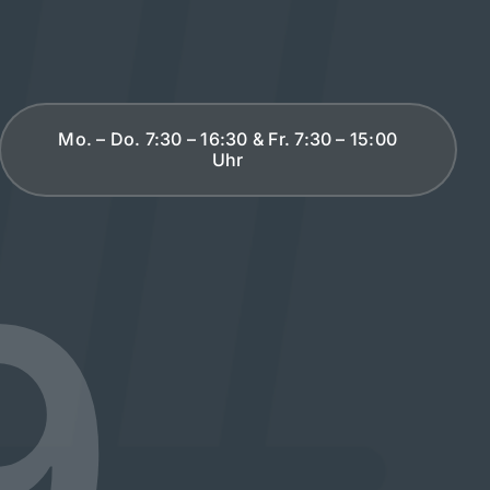
Mo. – Do. 7:30 – 16:30 & Fr. 7:30 – 15:00
Uhr
9