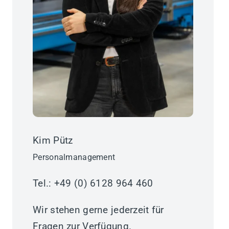
Kim Pütz
Personalmanagement
Tel.: +49 (0) 6128 964 460
Wir stehen gerne jederzeit für
Fragen zur Verfügung.