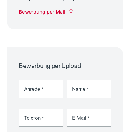
Bewerbung per Mail
Bewerbung per Upload