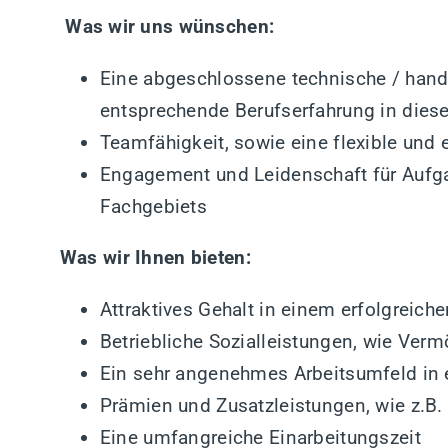
Was wir uns wünschen:
Eine abgeschlossene technische / hand
entsprechende Berufserfahrung in dies
Teamfähigkeit, sowie eine flexible und
Engagement und Leidenschaft für Aufg
Fachgebiets
Was wir Ihnen bieten:
Attraktives Gehalt in einem erfolgreic
Betriebliche Sozialleistungen, wie Ve
Ein sehr angenehmes Arbeitsumfeld in 
Prämien und Zusatzleistungen, wie z.B
Eine umfangreiche Einarbeitungszeit