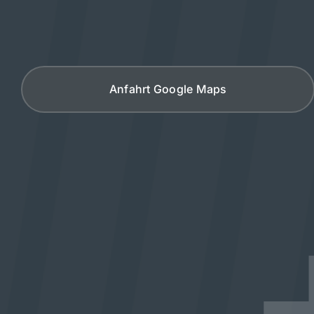
Anfahrt Google Maps