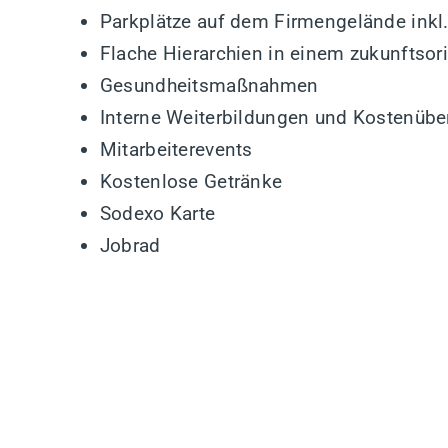
Parkplätze auf dem Firmengelände inkl.
Flache Hierarchien in einem zukunftsor
Gesundheitsmaßnahmen
Interne Weiterbildungen und Kostenüb
Mitarbeiterevents
Kostenlose Getränke
Sodexo Karte
Jobrad