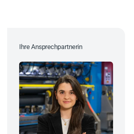
Ihre Ansprechpartnerin