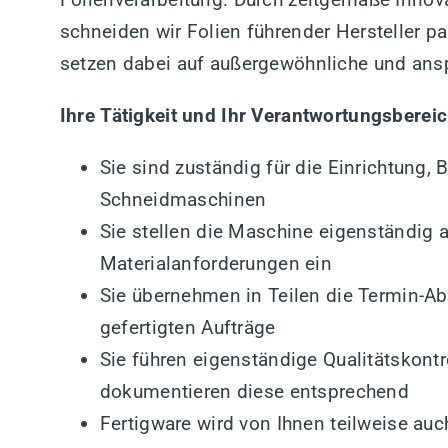
schneiden wir Folien führender Hersteller 
setzen dabei auf außergewöhnliche und ansp
Ihre Tätigkeit und Ihr Verantwortungsbereic
Sie sind zuständig für die Einrichtung,
Schneidmaschinen
Sie stellen die Maschine eigenständig 
Materialanforderungen ein
Sie übernehmen in Teilen die Termin-A
gefertigten Aufträge
Sie führen eigenständige Qualitätskont
dokumentieren diese entsprechend
Fertigware wird von Ihnen teilweise auc