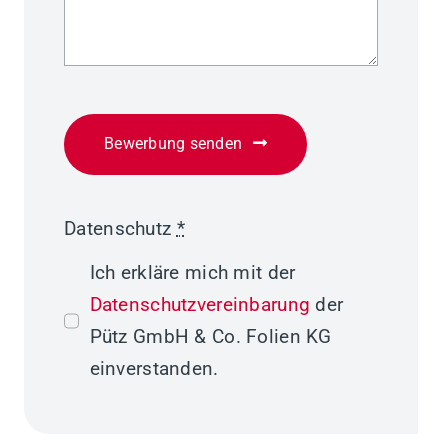
Bewerbung senden
Datenschutz
*
Ich erkläre mich mit der
Datenschutzvereinbarung
der
Pütz GmbH & Co. Folien KG
einverstanden.