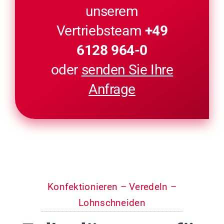
unserem
Vertriebsteam
+49
6128 964-0
oder
senden Sie Ihre
Anfrage
Konfektionieren – Veredeln –
Lohnschneiden