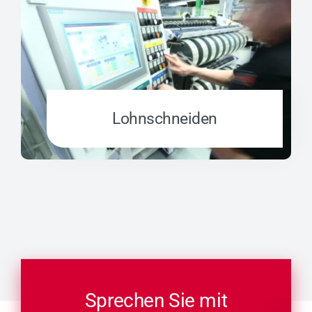
Lohn­schnei­den
Sprechen Sie mit