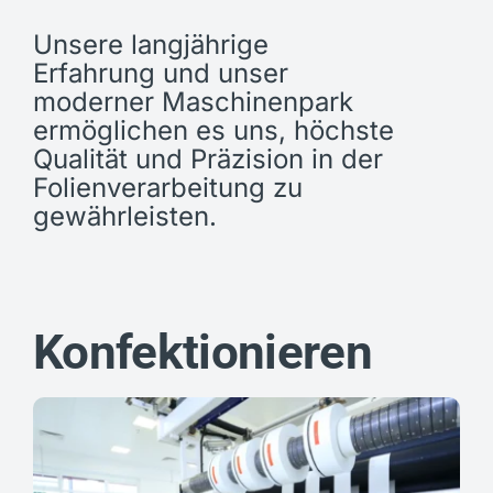
Unsere langjährige
Erfahrung und unser
moderner Maschinenpark
ermöglichen es uns, höchste
Qualität und Präzision in der
Folienverarbeitung zu
gewährleisten.
Konfektionieren