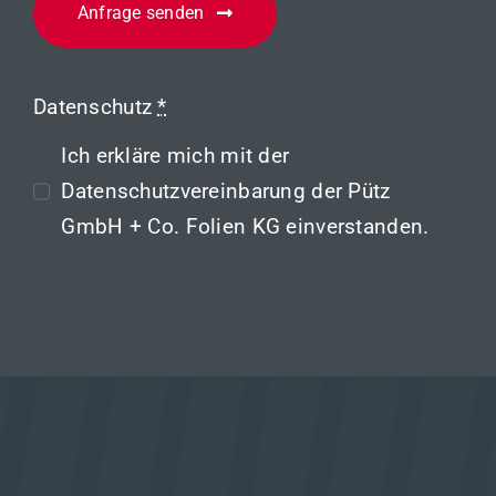
Anfrage senden
Datenschutz
*
Ich erkläre mich mit der
Datenschutzvereinbarung
der Pütz
GmbH + Co. Folien KG einverstanden.