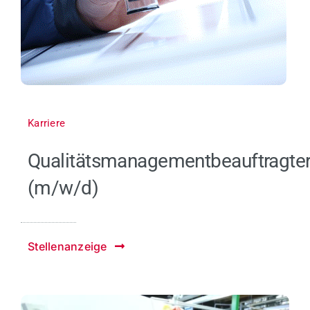
Karriere
Qualitätsmanagementbeauftragte
(m/w/d)
Stellenanzeige