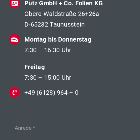
Pütz GmbH + Co. Folien KG
Obere Waldstraße 26+26a
D-65232 Taunusstein
Montag bis Donnerstag
7:30 – 16:30 Uhr
Freitag
7:30 – 15:00 Uhr
+49 (6128) 964 – 0