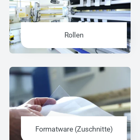
Rollen
Formatware (Zuschnitte)