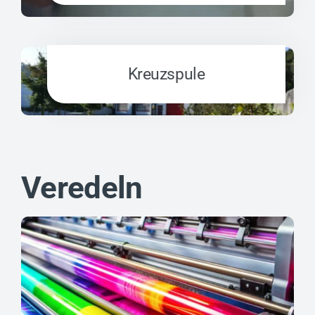
Kreuzspule
Veredeln