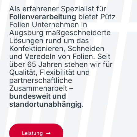
Als erfahrener Spezialist für
Folienverarbeitung
bietet Pütz
Folien Unternehmen in
Augsburg maßgeschneiderte
Lösungen rund um das
Konfektionieren, Schneiden
und Veredeln von Folien. Seit
über 65 Jahren stehen wir für
Qualität, Flexibilität und
partnerschaftliche
Zusammenarbeit –
bundesweit und
standortunabhängig
.
Leistung