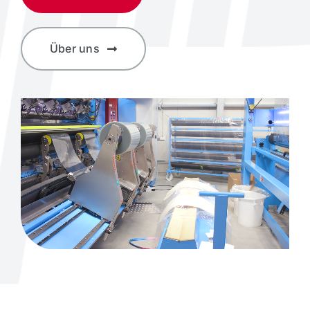
Über uns