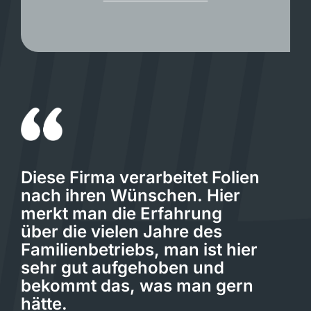
Diese Firma verarbeitet Folien
nach ihren Wünschen. Hier
merkt man die Erfahrung
über die vielen Jahre des
Familienbetriebs, man ist hier
sehr gut aufgehoben und
bekommt das, was man gern
hätte.