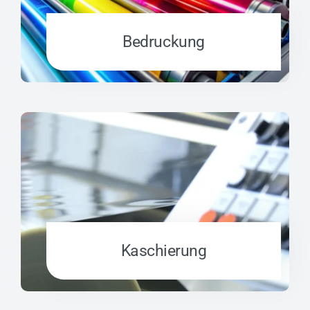
Bedruckung
Kaschierung