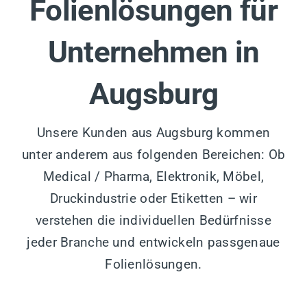
Folienlösungen für
Unternehmen in
Augsburg
Unsere Kunden aus Augsburg kommen
unter anderem aus folgenden Bereichen: Ob
Medical / Pharma, Elektronik, Möbel,
Druckindustrie oder Etiketten – wir
verstehen die individuellen Bedürfnisse
jeder Branche und entwickeln passgenaue
Folienlösungen.