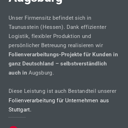
Unser Firmensitz befindet sich in
Taunusstein (Hessen). Dank effizienter
Logistik, flexibler Produktion und
persönlicher Betreuung realisieren wir
Folienverarbeitungs-Projekte für Kunden in
ganz Deutschland – selbstverständlich
auch in
Augsburg.
Diese Leistung ist auch Bestandteil unserer
Folienverarbeitung für Unternehmen aus
Stuttgart.