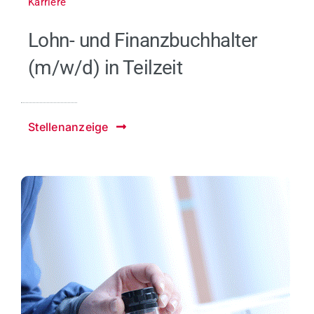
Karriere
Lohn- und Finanzbuchhalter
(m/w/d) in Teilzeit
Stellenanzeige