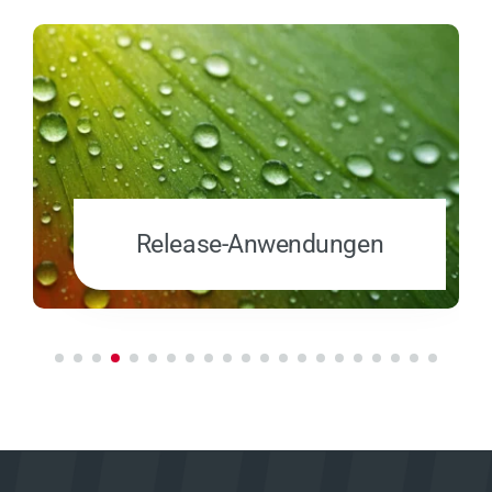
Release-Anwendungen