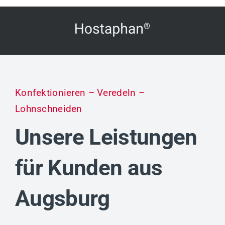
Konfektionieren – Veredeln –
Lohnschneiden
Unsere Leistungen
für Kunden aus
Augsburg