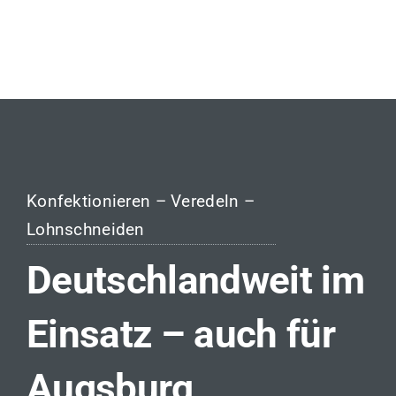
Konfektionieren – Veredeln –
Lohnschneiden
Deutschlandweit im
Einsatz – auch für
Augsburg