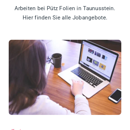
Arbeiten bei Pütz Folien in Taunusstein.
Hier finden Sie alle Jobangebote.