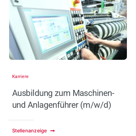
Karriere
Ausbildung zum Maschinen-
und Anlagenführer (m/w/d)
Stellenanzeige