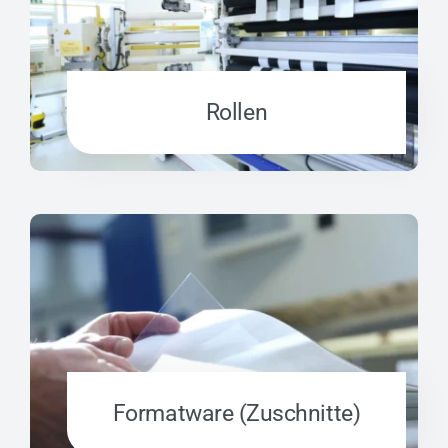
Rollen
Formatware (Zuschnitte)