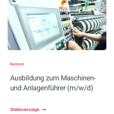
Karriere
Ausbildung zum Maschinen-
und Anlagenführer (m/w/d)
Stellenanzeige