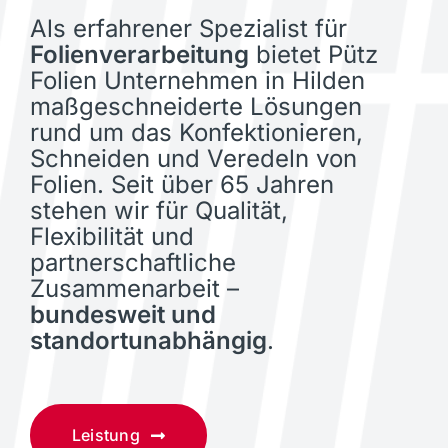
Als erfahrener Spezialist für
Folienverarbeitung
bietet Pütz
Folien Unternehmen in Hilden
maßgeschneiderte Lösungen
rund um das Konfektionieren,
Schneiden und Veredeln von
Folien. Seit über 65 Jahren
stehen wir für Qualität,
Flexibilität und
partnerschaftliche
Zusammenarbeit –
bundesweit und
standortunabhängig
.
Leistung