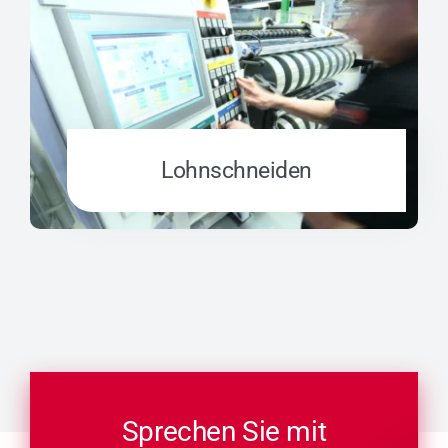
Lohn­schnei­den
Sprechen Sie mit