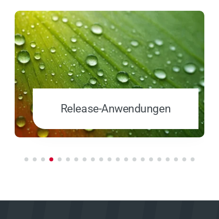
Release-Anwendungen