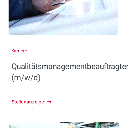
Karriere
Qualitätsmanagementbeauftragte
(m/w/d)
Stellenanzeige