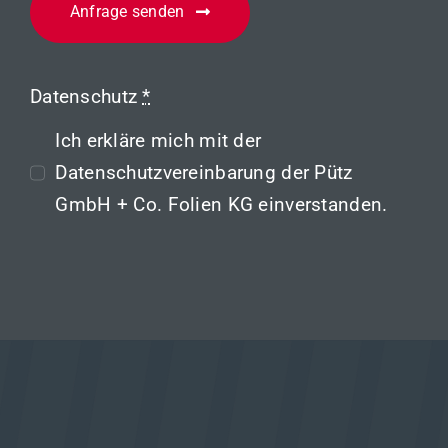
Anfrage senden
Datenschutz
*
Ich erkläre mich mit der
Datenschutzvereinbarung
der Pütz
GmbH + Co. Folien KG einverstanden.