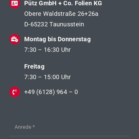
Pütz GmbH + Co. Folien KG
Obere Waldstraße 26+26a
D-65232 Taunusstein
Montag bis Donnerstag
7:30 – 16:30 Uhr
Freitag
7:30 – 15:00 Uhr
+49 (6128) 964 – 0