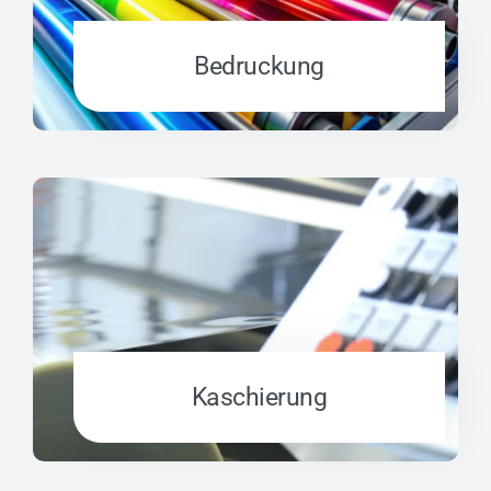
Bedruckung
Kaschierung