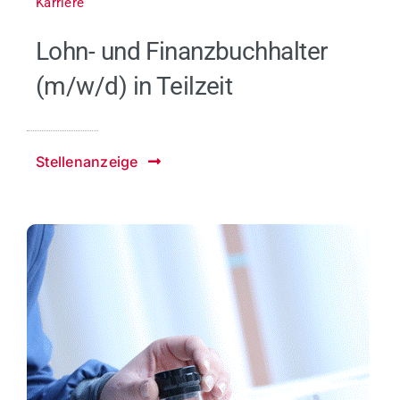
Karriere
Lohn- und Finanzbuchhalter
(m/w/d) in Teilzeit
Stellenanzeige