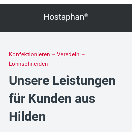
Konfektionieren – Veredeln –
Lohnschneiden
Unsere Leistungen
für Kunden aus
Hilden