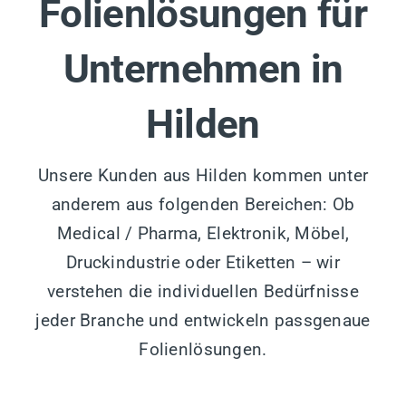
Folienlösungen für
Unternehmen in
Hilden
Unsere Kunden aus Hilden kommen unter
anderem aus folgenden Bereichen: Ob
Medical / Pharma, Elektronik, Möbel,
Druckindustrie oder Etiketten – wir
verstehen die individuellen Bedürfnisse
jeder Branche und entwickeln passgenaue
Folienlösungen.