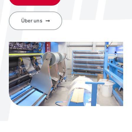
Über uns