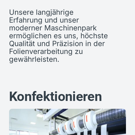
Unsere langjährige
Erfahrung und unser
moderner Maschinenpark
ermöglichen es uns, höchste
Qualität und Präzision in der
Folienverarbeitung zu
gewährleisten.
Konfektionieren