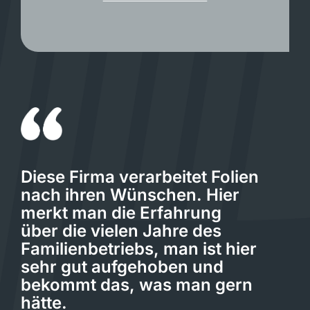
Diese Firma verarbeitet Folien
nach ihren Wünschen. Hier
merkt man die Erfahrung
über die vielen Jahre des
Familienbetriebs, man ist hier
sehr gut aufgehoben und
bekommt das, was man gern
hätte.