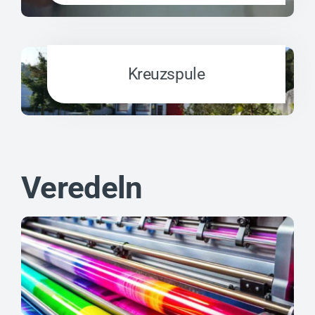
Kreuzspule
Veredeln