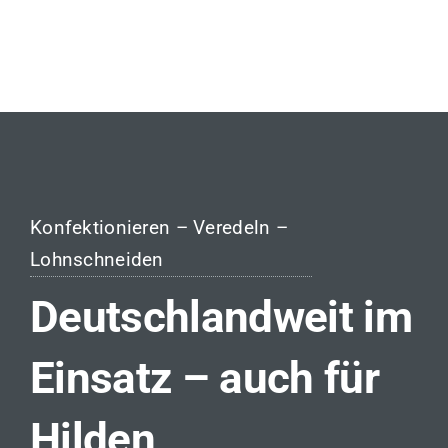
Konfektionieren – Veredeln –
Lohnschneiden
Deutschlandweit im
Einsatz – auch für
Hilden