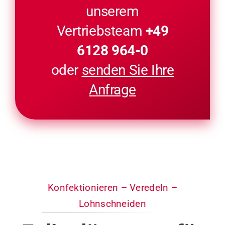
unserem
Vertriebsteam
+49
6128 964-0
oder
senden Sie Ihre
Anfrage
Konfektionieren – Veredeln –
Lohnschneiden