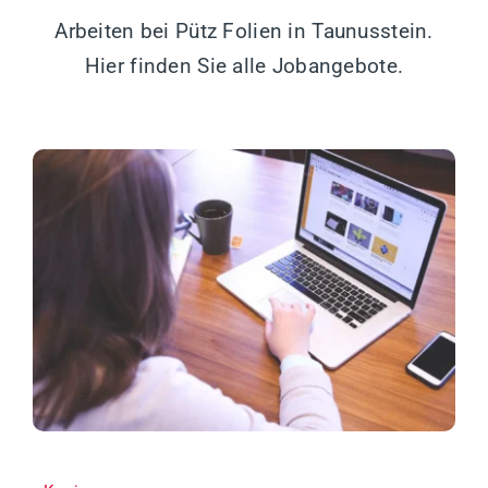
Arbeiten bei Pütz Folien in Taunusstein.
Hier finden Sie alle Jobangebote.