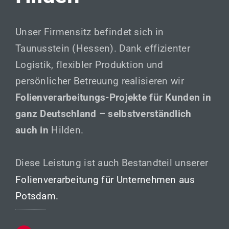
Unser Firmensitz befindet sich in
Taunusstein (Hessen). Dank effizienter
Logistik, flexibler Produktion und
persönlicher Betreuung realisieren wir
Folienverarbeitungs-Projekte für Kunden in
ganz Deutschland – selbstverständlich
auch in
Hilden.
Diese Leistung ist auch Bestandteil unserer
Folienverarbeitung für Unternehmen aus
Potsdam.