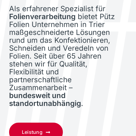
Als erfahrener Spezialist für
Folienverarbeitung
bietet Pütz
Folien Unternehmen in Trier
maßgeschneiderte Lösungen
rund um das Konfektionieren,
Schneiden und Veredeln von
Folien. Seit über 65 Jahren
stehen wir für Qualität,
Flexibilität und
partnerschaftliche
Zusammenarbeit –
bundesweit und
standortunabhängig
.
Leistung