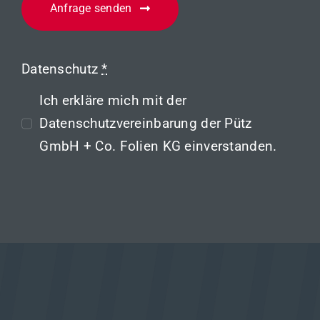
Anfrage senden
Datenschutz
*
Ich erkläre mich mit der
Datenschutzvereinbarung
der Pütz
GmbH + Co. Folien KG einverstanden.