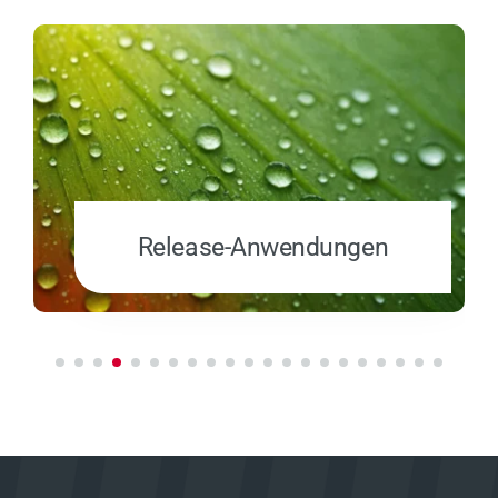
Release-Anwendungen