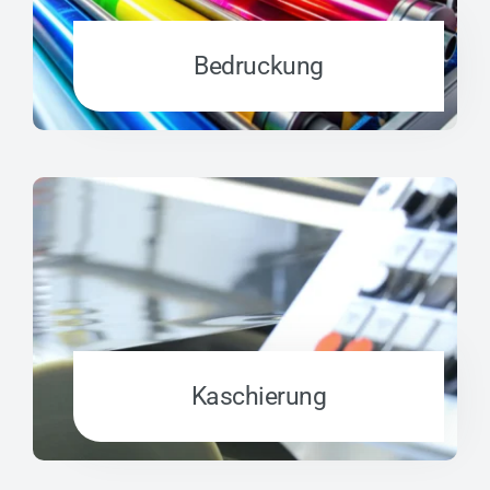
Bedruckung
Kaschierung