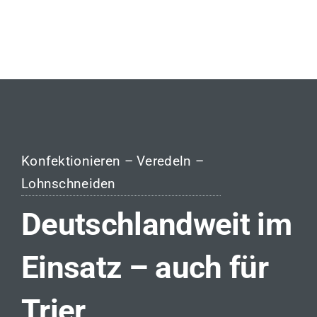
Konfektionieren – Veredeln –
Lohnschneiden
Deutschlandweit im
Einsatz – auch für
Trier