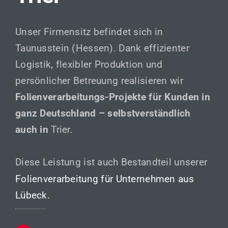
Unser Firmensitz befindet sich in
Taunusstein (Hessen). Dank effizienter
Logistik, flexibler Produktion und
persönlicher Betreuung realisieren wir
Folienverarbeitungs-Projekte für Kunden in
ganz Deutschland – selbstverständlich
auch in
Trier.
Diese Leistung ist auch Bestandteil unserer
Folienverarbeitung für Unternehmen aus
Lübeck.