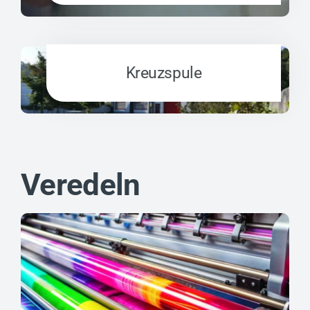
Kreuzspule
Veredeln