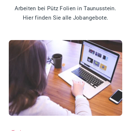
Arbeiten bei Pütz Folien in Taunusstein.
Hier finden Sie alle Jobangebote.