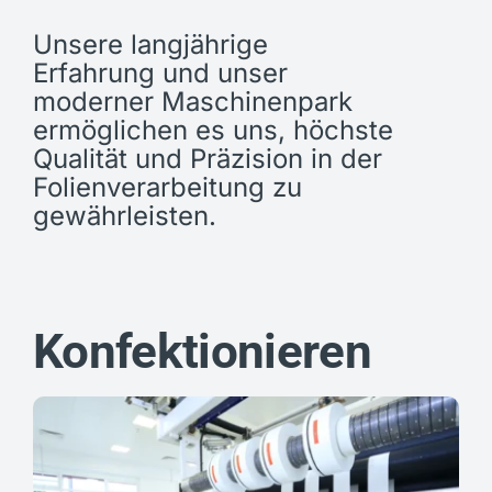
Unsere langjährige
Erfahrung und unser
moderner Maschinenpark
ermöglichen es uns, höchste
Qualität und Präzision in der
Folienverarbeitung zu
gewährleisten.
Konfektionieren