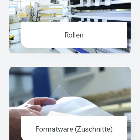
Rollen
Formatware (Zuschnitte)