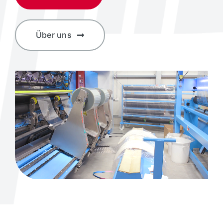
Über uns