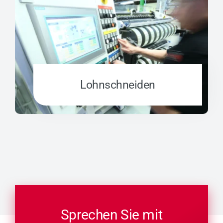
Lohn­schnei­den
Sprechen Sie mit