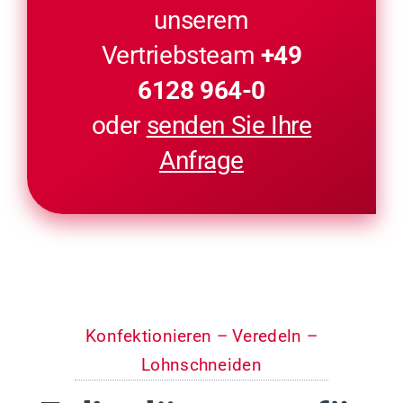
unserem
Vertriebsteam
+49
6128 964-0
oder
senden Sie Ihre
Anfrage
Konfektionieren – Veredeln –
Lohnschneiden