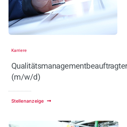
Karriere
Qualitätsmanagementbeauftragte
(m/w/d)
Stellenanzeige