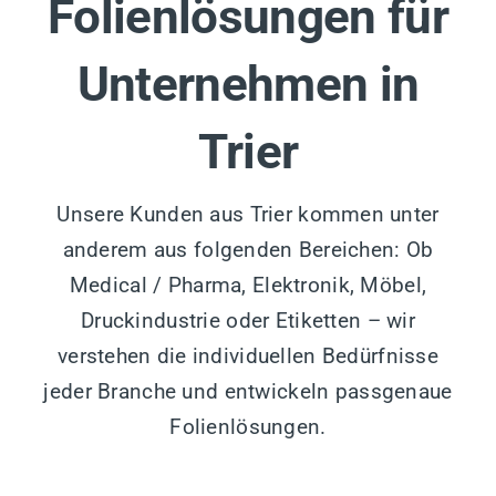
Folienlösungen für
Unternehmen in
Trier
Unsere Kunden aus Trier kommen unter
anderem aus folgenden Bereichen: Ob
Medical / Pharma, Elektronik, Möbel,
Druckindustrie oder Etiketten – wir
verstehen die individuellen Bedürfnisse
jeder Branche und entwickeln passgenaue
Folienlösungen.