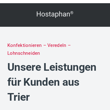
Konfektionieren – Veredeln –
Lohnschneiden
Unsere Leistungen
für Kunden aus
Trier