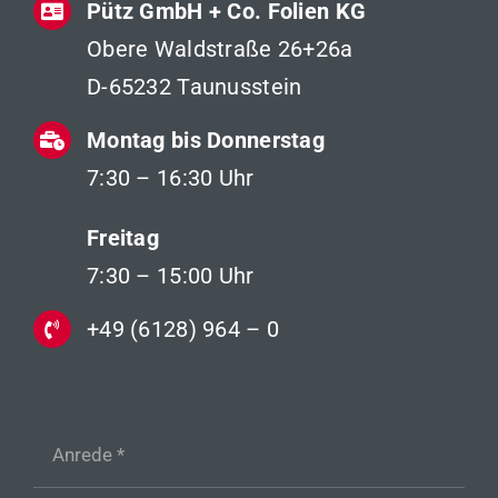
Pütz GmbH + Co. Folien KG
Obere Waldstraße 26+26a
D-65232 Taunusstein
Montag bis Donnerstag
7:30 – 16:30 Uhr
Freitag
7:30 – 15:00 Uhr
+49 (6128) 964 – 0