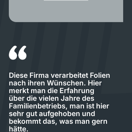
Diese Firma verarbeitet Folien
nach ihren Wünschen. Hier
merkt man die Erfahrung
über die vielen Jahre des
Familienbetriebs, man ist hier
sehr gut aufgehoben und
bekommt das, was man gern
hätte.