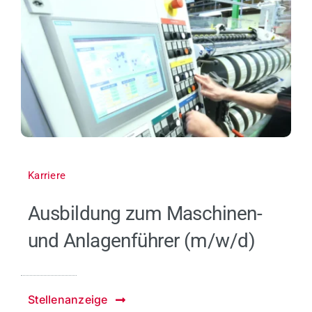
Karriere
Ausbildung zum Maschinen-
und Anlagenführer (m/w/d)
Stellenanzeige