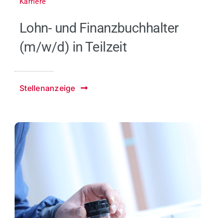
Karriere
Lohn- und Finanzbuchhalter
(m/w/d) in Teilzeit
Stellenanzeige