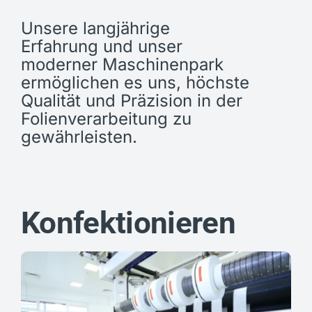
Unsere langjährige
Erfahrung und unser
moderner Maschinenpark
ermöglichen es uns, höchste
Qualität und Präzision in der
Folienverarbeitung zu
gewährleisten.
Konfektionieren