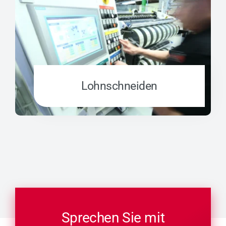
Lohn­schnei­den
Sprechen Sie mit