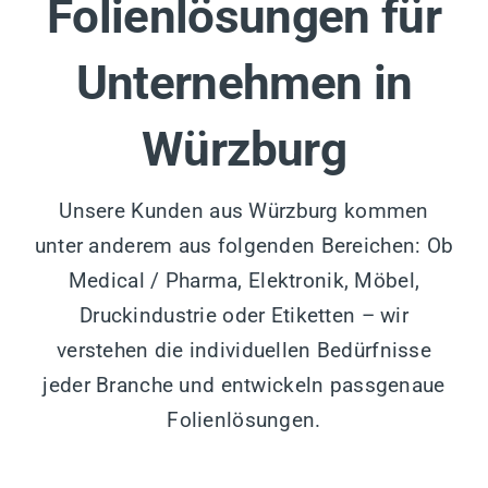
Folienlösungen für
Unternehmen in
Würzburg
Unsere Kunden aus Würzburg kommen
unter anderem aus folgenden Bereichen: Ob
Medical / Pharma, Elektronik, Möbel,
Druckindustrie oder Etiketten – wir
verstehen die individuellen Bedürfnisse
jeder Branche und entwickeln passgenaue
Folienlösungen.