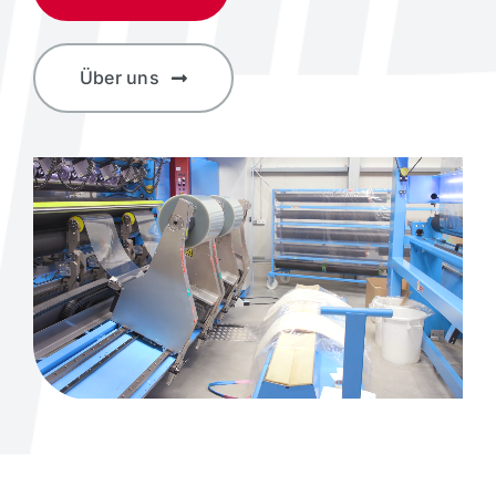
Über uns