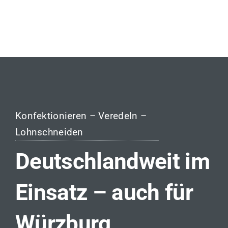
Konfektionieren – Veredeln –
Lohnschneiden
Deutschlandweit im
Einsatz – auch für
Würzburg