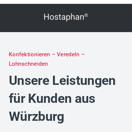
Konfektionieren – Veredeln –
Lohnschneiden
Unsere Leistungen
für Kunden aus
Würzburg