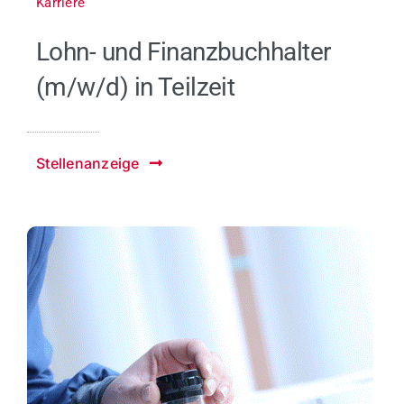
Karriere
Lohn- und Finanzbuchhalter
(m/w/d) in Teilzeit
Stellenanzeige