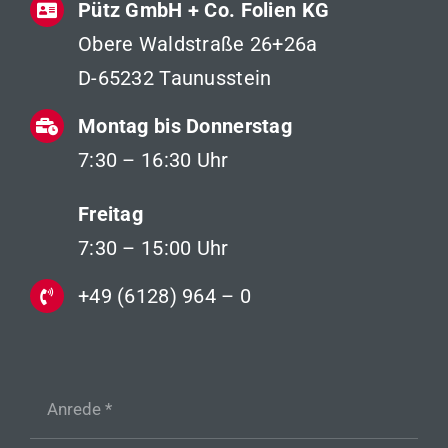
Pütz GmbH + Co. Folien KG
Obere Waldstraße 26+26a
D-65232 Taunusstein
Montag bis Donnerstag
7:30 – 16:30 Uhr
Freitag
7:30 – 15:00 Uhr
+49 (6128) 964 – 0