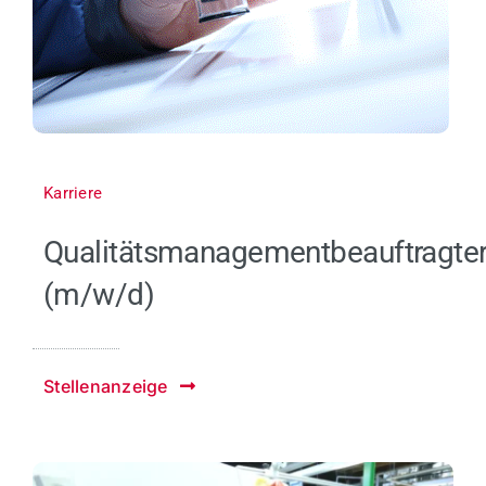
Karriere
Qualitätsmanagementbeauftragte
(m/w/d)
Stellenanzeige