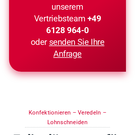
unserem
Vertriebsteam
+49
6128 964-0
oder
senden Sie Ihre
Anfrage
Konfektionieren – Veredeln –
Lohnschneiden