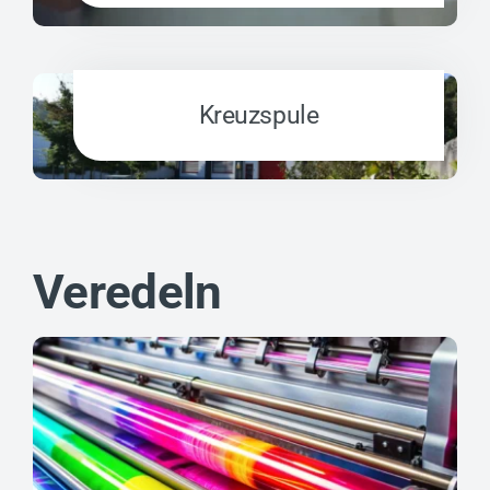
Kreuzspule
Veredeln