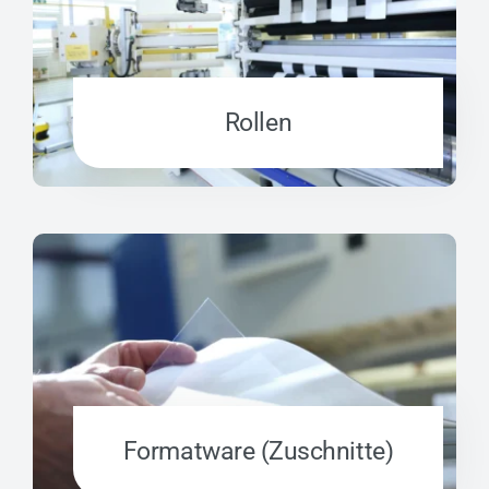
Rollen
Formatware (Zuschnitte)