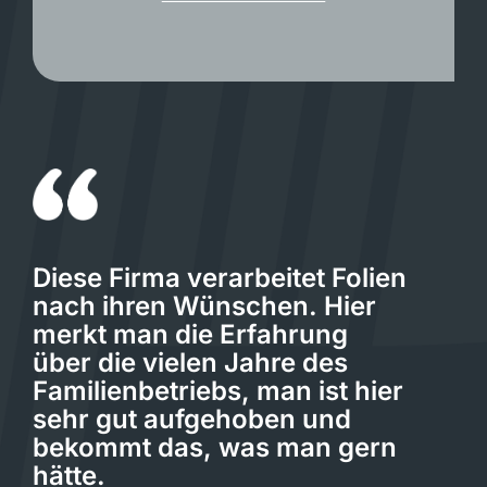
Diese Firma verarbeitet Folien
nach ihren Wünschen. Hier
merkt man die Erfahrung
über die vielen Jahre des
Familienbetriebs, man ist hier
sehr gut aufgehoben und
bekommt das, was man gern
hätte.