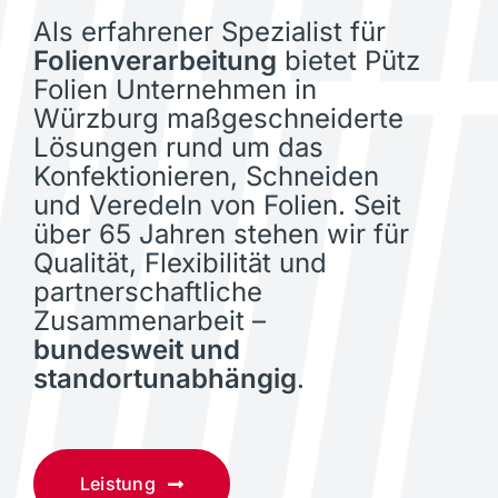
Als erfahrener Spezialist für
Folienverarbeitung
bietet Pütz
Folien Unternehmen in
Würzburg maßgeschneiderte
Lösungen rund um das
Konfektionieren, Schneiden
und Veredeln von Folien. Seit
über 65 Jahren stehen wir für
Qualität, Flexibilität und
partnerschaftliche
Zusammenarbeit –
bundesweit und
standortunabhängig
.
Leistung