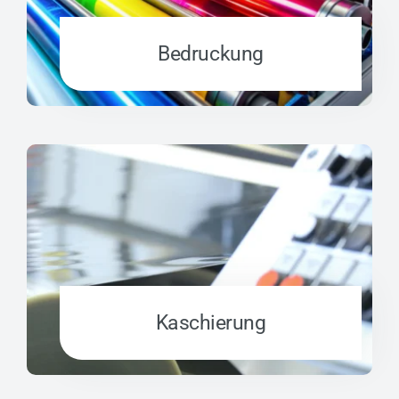
Bedruckung
Kaschierung