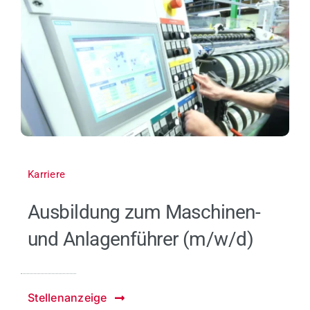
Karriere
Ausbildung zum Maschinen-
und Anlagenführer (m/w/d)
Stellenanzeige