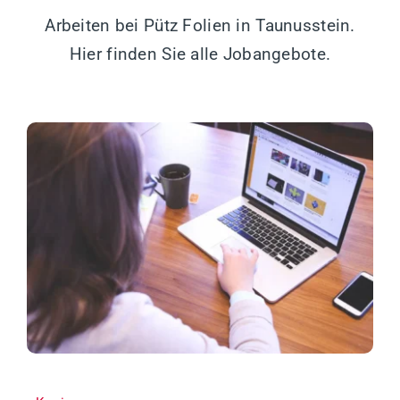
Arbeiten bei Pütz Folien in Taunusstein.
Hier finden Sie alle Jobangebote.