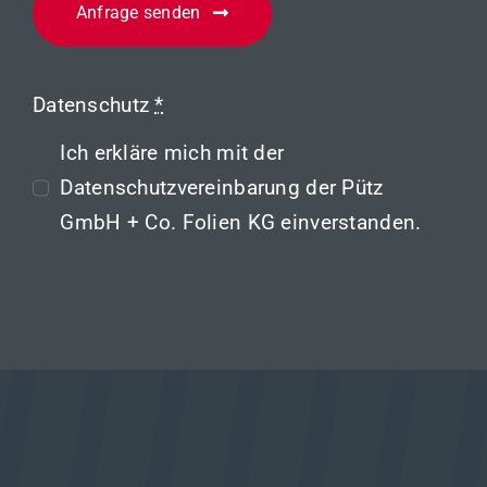
Anfrage senden
Datenschutz
*
Ich erkläre mich mit der
Datenschutzvereinbarung
der Pütz
GmbH + Co. Folien KG einverstanden.