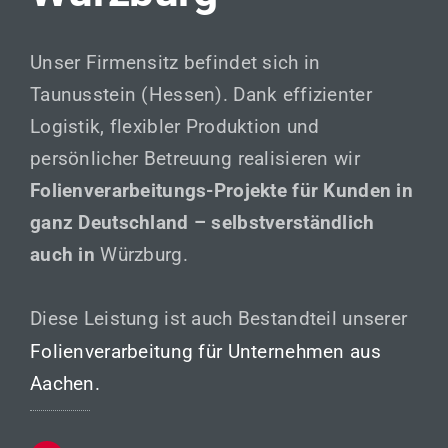
Unser Firmensitz befindet sich in
Taunusstein (Hessen). Dank effizienter
Logistik, flexibler Produktion und
persönlicher Betreuung realisieren wir
Folienverarbeitungs-Projekte für Kunden in
ganz Deutschland – selbstverständlich
auch in
Würzburg.
Diese Leistung ist auch Bestandteil unserer
Folienverarbeitung für Unternehmen aus
Aachen.