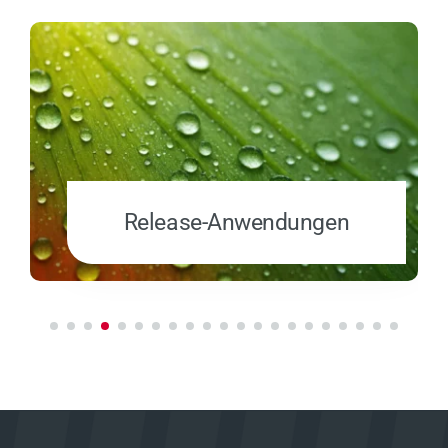
Release-Anwendungen