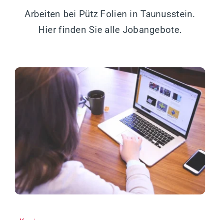
Arbeiten bei Pütz Folien in Taunusstein.
Hier finden Sie alle Jobangebote.