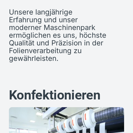
Unsere langjährige
Erfahrung und unser
moderner Maschinenpark
ermöglichen es uns, höchste
Qualität und Präzision in der
Folienverarbeitung zu
gewährleisten.
Konfektionieren