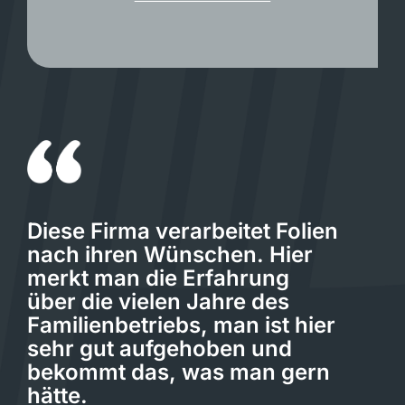
Diese Firma verarbeitet Folien
nach ihren Wünschen. Hier
merkt man die Erfahrung
über die vielen Jahre des
Familienbetriebs, man ist hier
sehr gut aufgehoben und
bekommt das, was man gern
hätte.