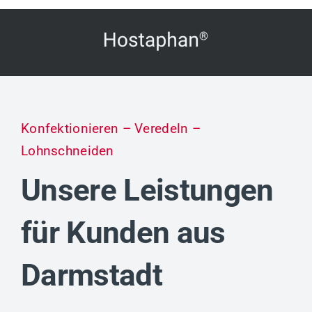
Konfektionieren – Veredeln –
Lohnschneiden
Unsere Leistungen
für Kunden aus
Darmstadt