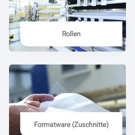
Rollen
Formatware (Zuschnitte)