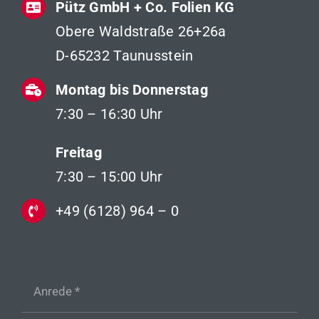
Pütz GmbH + Co. Folien KG
Obere Waldstraße 26+26a
D-65232 Taunusstein
Montag bis Donnerstag
7:30 – 16:30 Uhr
Freitag
7:30 – 15:00 Uhr
+49 (6128) 964 – 0