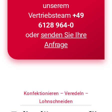
unserem
Vertriebsteam
+49
6128 964-0
oder
senden Sie Ihre
Anfrage
Konfektionieren – Veredeln –
Lohnschneiden