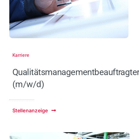
Karriere
Qualitätsmanagementbeauftragte
(m/w/d)
Stellenanzeige