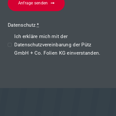
Anfrage senden
Datenschutz
*
Ich erkläre mich mit der
Datenschutzvereinbarung
der Pütz
GmbH + Co. Folien KG einverstanden.