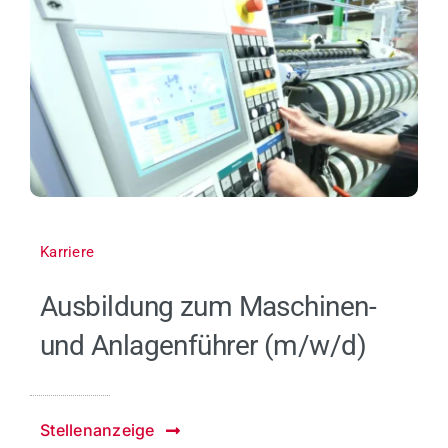
Karriere
Ausbildung zum Maschinen-
und Anlagenführer (m/w/d)
Stellenanzeige