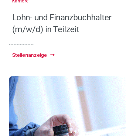
Karriere
Lohn- und Finanzbuchhalter
(m/w/d) in Teilzeit
Stellenanzeige