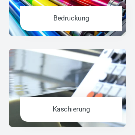
Bedruckung
Kaschierung