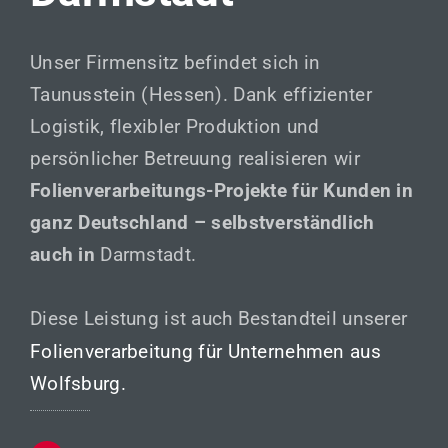
Unser Firmensitz befindet sich in
Taunusstein (Hessen). Dank effizienter
Logistik, flexibler Produktion und
persönlicher Betreuung realisieren wir
Folienverarbeitungs-Projekte für Kunden in
ganz Deutschland – selbstverständlich
auch in
Darmstadt.
Diese Leistung ist auch Bestandteil unserer
Folienverarbeitung für Unternehmen aus
Wolfsburg.