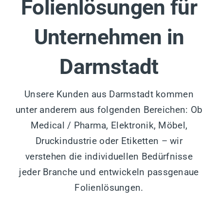
Folienlösungen für
Unternehmen in
Darmstadt
Unsere Kunden aus Darmstadt kommen
unter anderem aus folgenden Bereichen: Ob
Medical / Pharma, Elektronik, Möbel,
Druckindustrie oder Etiketten – wir
verstehen die individuellen Bedürfnisse
jeder Branche und entwickeln passgenaue
Folienlösungen.