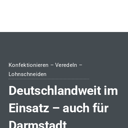
Konfektionieren – Veredeln –
Lohnschneiden
Deutschlandweit im
Einsatz – auch für
Darmstadt