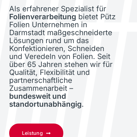
Als erfahrener Spezialist für
Folienverarbeitung
bietet Pütz
Folien Unternehmen in
Darmstadt maßgeschneiderte
Lösungen rund um das
Konfektionieren, Schneiden
und Veredeln von Folien. Seit
über 65 Jahren stehen wir für
Qualität, Flexibilität und
partnerschaftliche
Zusammenarbeit –
bundesweit und
standortunabhängig
.
Leistung