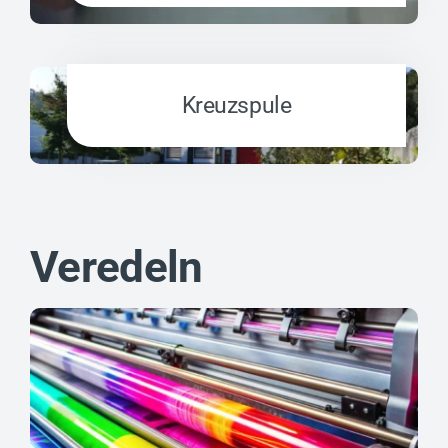
Kreuzspule
Veredeln