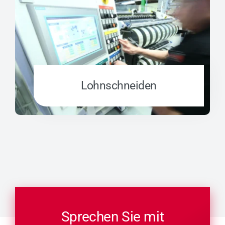
Lohn­schnei­den
Sprechen Sie mit