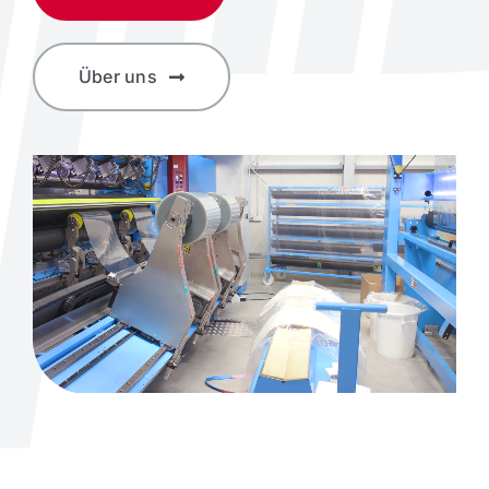
Über uns