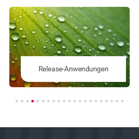
Release-Anwendungen