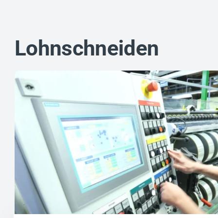
Lohnschneiden