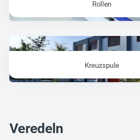
Rollen
Kreuzspule
Veredeln