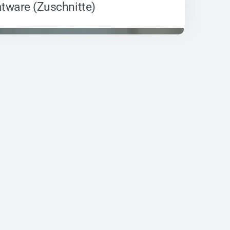
tware (Zuschnitte)