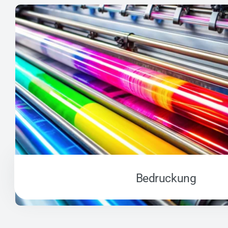
Bedruckung