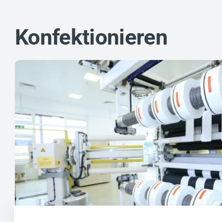
Konfektionieren