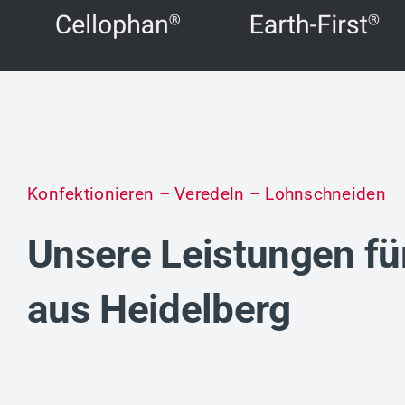
Konfektionieren – Veredeln – Lohnschneiden
Unsere Leistungen f
aus Heidelberg