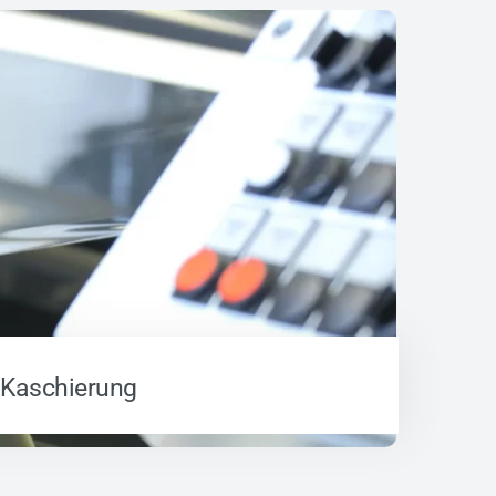
Kaschierung