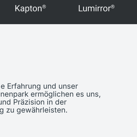
ge Erfahrung und unser
nenpark ermöglichen es uns,
und Präzision in der
g zu gewährleisten.