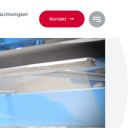
ach­haltigkeit
Kontakt