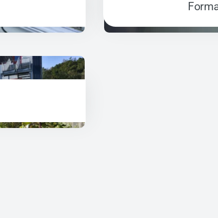
Forma